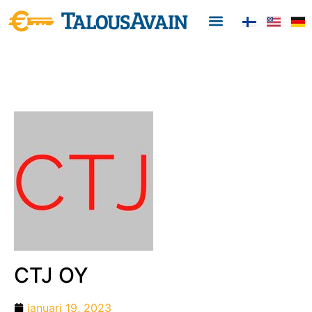
CTJ OY
januari 19, 2023