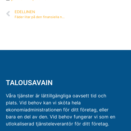
EDELLINEN
Fäder litar på den finansiella nyckeln!
TALOUSAVAIN
Våra tjänster är lättillgängliga oavsett tid och
plats. Vid behov kan vi sköta hela
ekonomiadministrationen för ditt företag, eller
bara en del av den. Vid behov fungerar vi som en
utlokaliserad tjänsteleverantör för ditt företag.