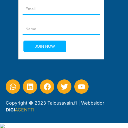
Copyright © 2023 Talousavain.fi | Webbsidor
DIGI
AGENTTI