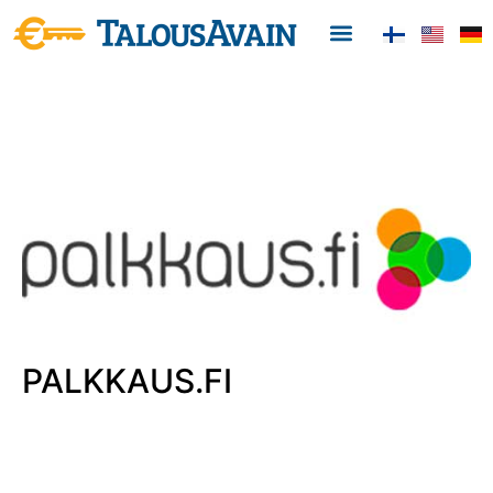
PALKKAUS.FI