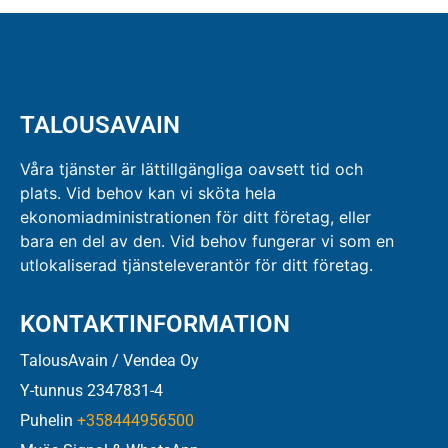
TALOUSAVAIN
Våra tjänster är lättillgängliga oavsett tid och
plats. Vid behov kan vi sköta hela
ekonomiadministrationen för ditt företag, eller
bara en del av den. Vid behov fungerar vi som en
utlokaliserad tjänsteleverantör för ditt företag.
KONTAKTINFORMATION
TalousAvain / Vendea Oy
Y-tunnus 2347831-4
Puhelin
+358444956500