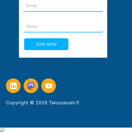
Copyright © 2026 Talousavain.fi