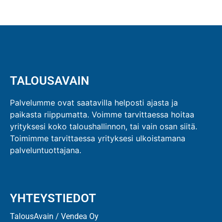
TALOUSAVAIN
Palvelumme ovat saatavilla helposti ajasta ja
paikasta riippumatta. Voimme tarvittaessa hoitaa
yrityksesi koko taloushallinnon, tai vain osan siitä.
Toimimme tarvittaessa yrityksesi ulkoistamana
palveluntuottajana.
YHTEYSTIEDOT
TalousAvain / Vendea Oy