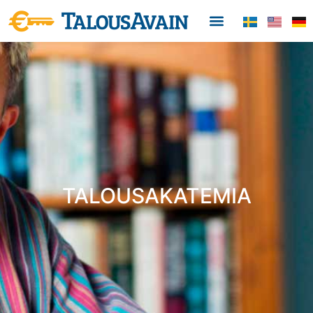
TALOUSAKATEMIA