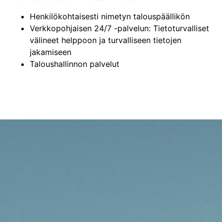
Henkilökohtaisesti nimetyn talouspäällikön
Verkkopohjaisen 24/7 -palvelun: Tietoturvalliset
välineet helppoon ja turvalliseen tietojen
jakamiseen
Taloushallinnon palvelut