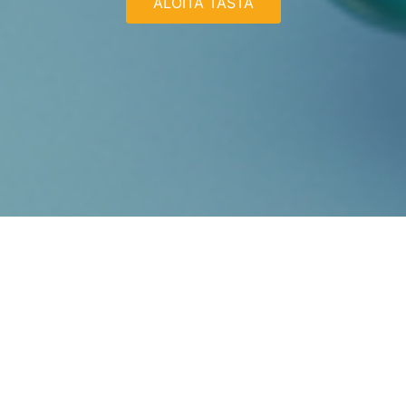
ALOITA TÄSTÄ