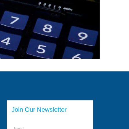
Join Our Newsletter