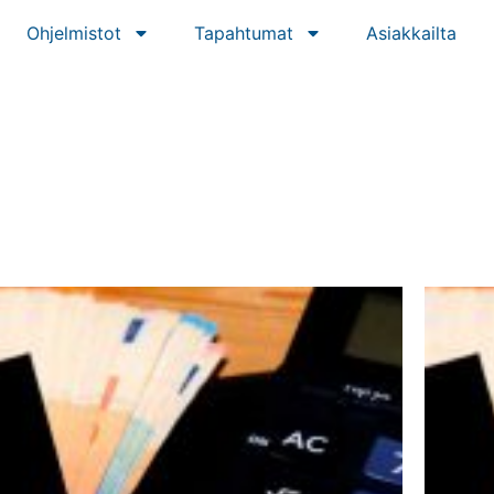
Ohjelmistot
Tapahtumat
Asiakkailta