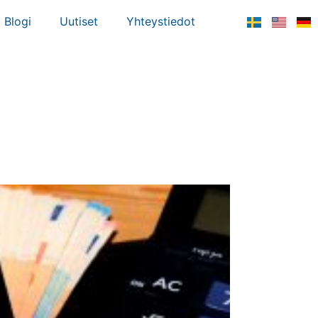
Blogi
Uutiset
Yhteystiedot