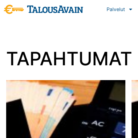
Palvelut
TAPAHTUMAT