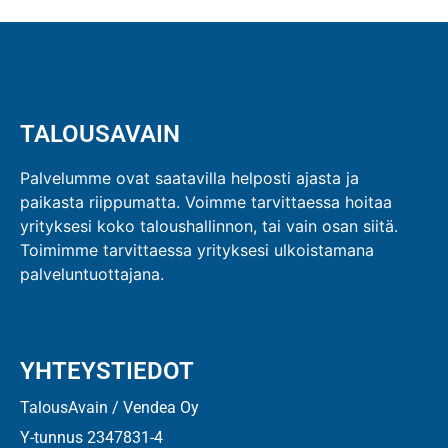
TALOUSAVAIN
Palvelumme ovat saatavilla helposti ajasta ja
paikasta riippumatta. Voimme tarvittaessa hoitaa
yrityksesi koko taloushallinnon, tai vain osan siitä.
Toimimme tarvittaessa yrityksesi ulkoistamana
palveluntuottajana.
YHTEYSTIEDOT
TalousAvain / Vendea Oy
Y-tunnus 2347831-4