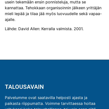
usein tekemään ensin ponnisteluja, mutta se
kannattaa. Tehokkaan organisoinnin jälkeen yrittäjän
mieli lepää ja tilaa jää myös luovuudelle sekä vapaa-
ajalle.
Lähde: David Allen: Kerralla valmista. 2001.
TALOUSAVAIN
Palvelumme ovat saatavilla helposti ajasta ja
paikasta riippumatta. Voimme tarvittaessa hoitaa