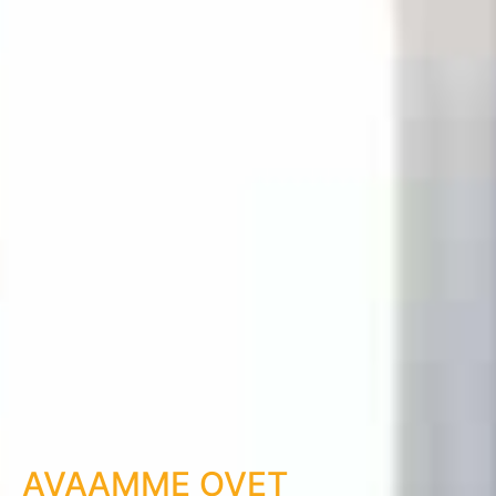
AVAAMME OVET