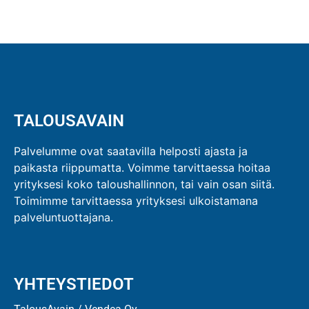
TALOUSAVAIN
Palvelumme ovat saatavilla helposti ajasta ja
paikasta riippumatta. Voimme tarvittaessa hoitaa
yrityksesi koko taloushallinnon, tai vain osan siitä.
Toimimme tarvittaessa yrityksesi ulkoistamana
palveluntuottajana.
YHTEYSTIEDOT