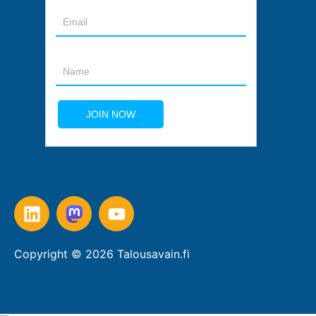
Copyright © 2026 Talousavain.fi