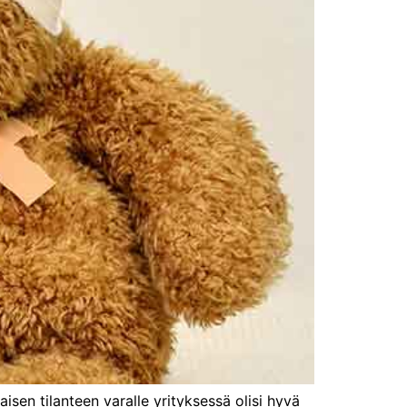
aisen tilanteen varalle yrityksessä olisi hyvä